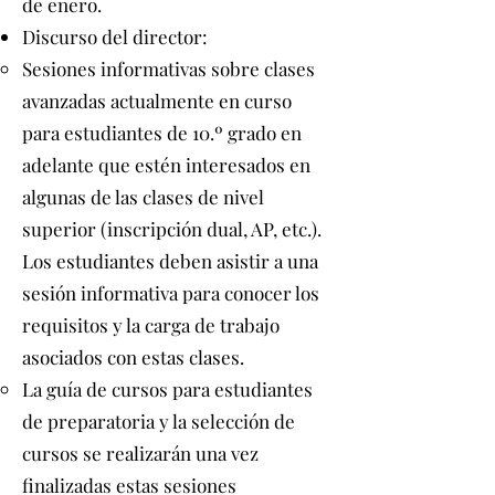
de enero.
Discurso del director:
Sesiones informativas sobre clases
avanzadas actualmente en curso
para estudiantes de 10.º grado en
adelante que estén interesados ​​en
algunas de las clases de nivel
superior (inscripción dual, AP, etc.).
Los estudiantes deben asistir a una
sesión informativa para conocer los
requisitos y la carga de trabajo
asociados con estas clases.
La guía de cursos para estudiantes
de preparatoria y la selección de
cursos se realizarán una vez
finalizadas estas sesiones