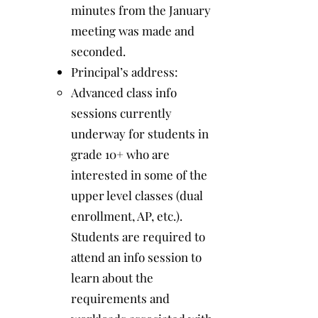
minutes from the January
meeting was made and
seconded.
​Principal’s address:
Advanced class info
sessions currently
underway for students in
grade 10+ who are
interested in some of the
upper level classes (dual
enrollment, AP, etc.).
Students are required to
attend an info session to
learn about the
requirements and