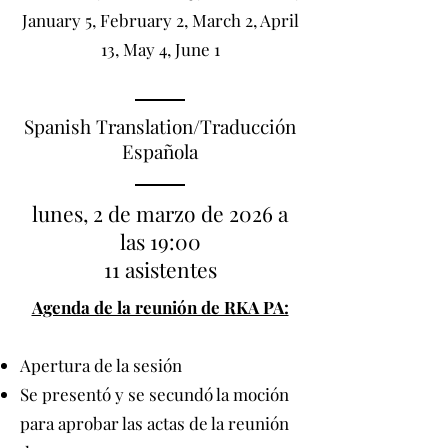
January 5, February 2, March 2, April
13, May 4, June 1
Spanish Translation/Traducción
Española
lunes, 2 de marzo de 2026 a
las 19:00
11 asistentes
Agenda de la reunión de RKA PA:​
Apertura de la sesión​
Se presentó y se secundó la moción
para aprobar las actas de la reunión