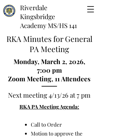
Riverdale
Kingsbridge
Academy MS/HS 141
RKA Minutes for General
PA Meeting
Monday, March 2, 2026,
7:00 pm
Zoom Meeting, 11 Attendees
Next meeting 4/13
/26 at 7 pm
RKA PA Meeting Agenda:
Call to Order
Motion to approve the