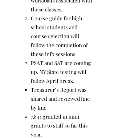
workloads associated with
these classes.
Course guide for high
school students and
course selection will
follow the completion of
these info sessions
PSAT and SAT are coming
up. NY State testing will
follow April break.
Treasurer’s Report was
shared and reviewed line
by line
7,844 granted in mini-
grants to staff so far this
year.