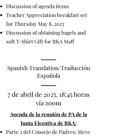
Discussion of agenda items
Teacher Appreciation breakfast set
for Thursday May 8, 2025
Discussion of obtaining bagels and
soft T-Shirt Gift for RKA Staff
Spanish Translation/Traducción
Española
7 de abril de 2025, 18:45 horas
vía zoom
Agenda de la reunión de PA de la
Junta Ejecutiva de RKA:
Parte 2 del Consejo de Padres; Steve